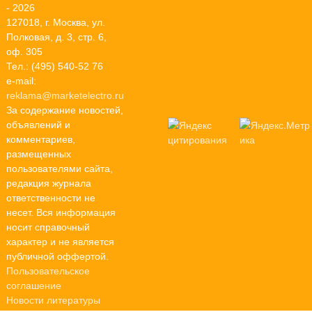
- 2026
127018, г. Москва, ул.
Полковая, д. 3, стр. 6,
оф. 305
Тел.: (495) 540-52 76
e-mail:
reklama@marketelectro.ru
За содержание новостей,
объявлений и
комментариев,
размещенных
пользователями сайта,
редакция журнала
ответственности не
несет. Вся информация
носит справочный
характер и не является
публичной оффертой.
Пользовательское
соглашение
Новости литературы