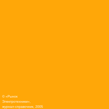
© «Рынок
Электротехники»,
журнал-справочник, 2005