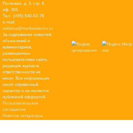
Полковая, д. 3, стр. 6,
оф. 305
Тел.: (495) 540-52-76
e-mail:
reklama@marketelectro.ru
За содержание новостей,
объявлений и
комментариев,
размещенных
пользователями сайта,
редакция журнала
ответственности не
несет. Вся информация
носит справочный
характер и не является
публичной оффертой.
Пользовательское
соглашение
Новости литературы