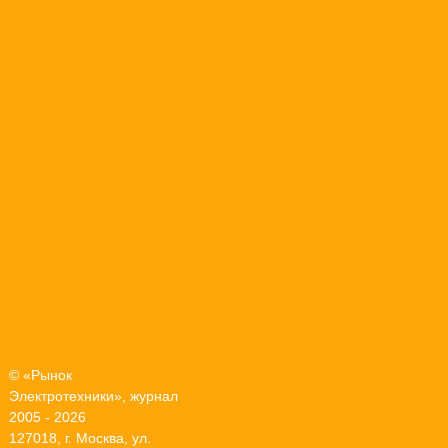
© «Рынок
Электротехники», журнал
2005 - 2026
127018, г. Москва, ул.