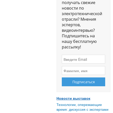
получать свежие
новости по
электротехнической
отрасли? Мнения
эспертов,
видеоинтервью?
Подпишитесь на
нашу бесплатную
рассылку!
Новости выставок
Технологии, опережающие
время: дискуссия с экспертами