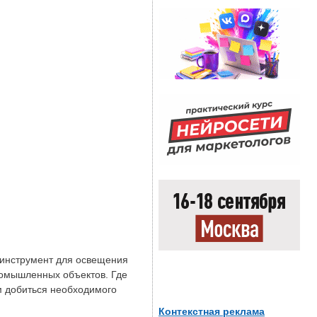
инструмент для освещения
ромышленных объектов. Где
м добиться необходимого
Контекстная реклама