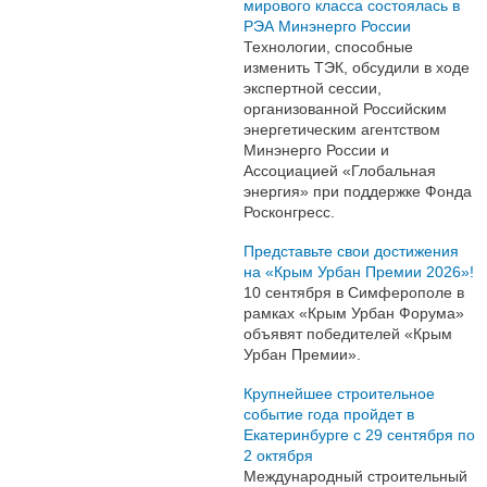
мирового класса состоялась в
РЭА Минэнерго России
Технологии, способные
изменить ТЭК, обсудили в ходе
экспертной сессии,
организованной Российским
энергетическим агентством
Минэнерго России и
Ассоциацией «Глобальная
энергия» при поддержке Фонда
Росконгресс.
Представьте свои достижения
на «Крым Урбан Премии 2026»!
10 сентября в Симферополе в
рамках «Крым Урбан Форума»
объявят победителей «Крым
Урбан Премии».
Крупнейшее строительное
событие года пройдет в
Екатеринбурге с 29 сентября по
2 октября
Международный строительный