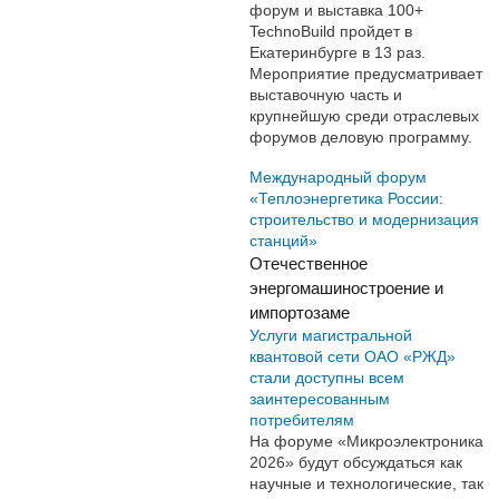
форум и выставка 100+
TechnoBuild пройдет в
Екатеринбурге в 13 раз.
Мероприятие предусматривает
выставочную часть и
крупнейшую среди отраслевых
форумов деловую программу.
Международный форум
«Теплоэнергетика России:
строительство и модернизация
станций»
Отечественное
энергомашиностроение и
импортозаме
Услуги магистральной
квантовой сети ОАО «РЖД»
стали доступны всем
заинтересованным
потребителям
На форуме «Микроэлектроника
2026» будут обсуждаться как
научные и технологические, так