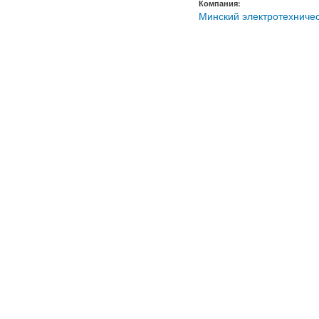
Компания:
Минский электротехничес