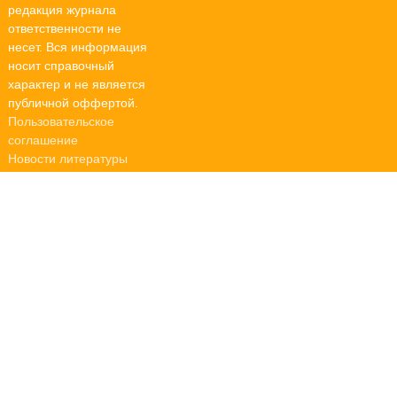
редакция журнала
ответственности не
несет. Вся информация
носит справочный
характер и не является
публичной оффертой.
Пользовательское
соглашение
Новости литературы