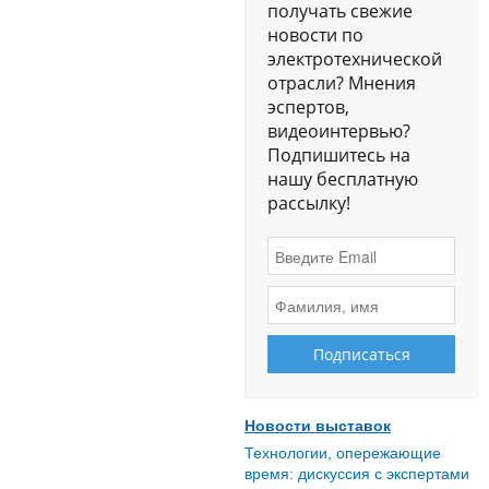
получать свежие
новости по
электротехнической
отрасли? Мнения
эспертов,
видеоинтервью?
Подпишитесь на
нашу бесплатную
рассылку!
Новости выставок
Технологии, опережающие
время: дискуссия с экспертами