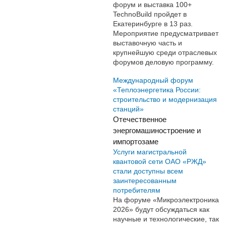
форум и выставка 100+
TechnoBuild пройдет в
Екатеринбурге в 13 раз.
Мероприятие предусматривает
выставочную часть и
крупнейшую среди отраслевых
форумов деловую программу.
Международный форум
«Теплоэнергетика России:
строительство и модернизация
станций»
Отечественное
энергомашиностроение и
импортозаме
Услуги магистральной
квантовой сети ОАО «РЖД»
стали доступны всем
заинтересованным
потребителям
На форуме «Микроэлектроника
2026» будут обсуждаться как
научные и технологические, так