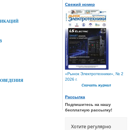
Свежий номер
НИКАЦИЙ
В
«Рынок Электротехники», № 2
2026 г.
РОВЕДЕНИЯ
Скачать журнал
Рассылка
Подпишитесь на нашу
бесплатную рассылку!
Хотите регулярно