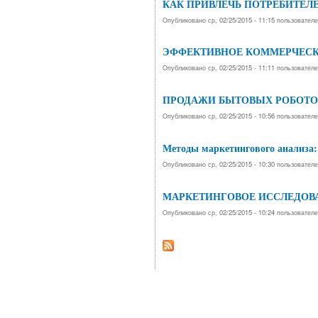
КАК ПРИВЛЕЧЬ ПОТРЕБИТЕЛЕ
Опубликовано ср, 02/25/2015 - 11:15 пользовател
ЭФФЕКТИВНОЕ КОММЕРЧЕСК
Опубликовано ср, 02/25/2015 - 11:11 пользовател
ПРОДАЖИ БЫТОВЫХ РОБОТОВ
Опубликовано ср, 02/25/2015 - 10:56 пользовател
Методы маркетингового анализа:
Опубликовано ср, 02/25/2015 - 10:30 пользовател
МАРКЕТИНГОВОЕ ИССЛЕДОВА
Опубликовано ср, 02/25/2015 - 10:24 пользовател