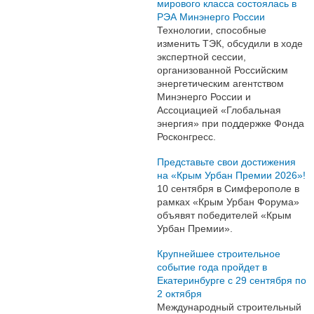
мирового класса состоялась в
РЭА Минэнерго России
Технологии, способные
изменить ТЭК, обсудили в ходе
экспертной сессии,
организованной Российским
энергетическим агентством
Минэнерго России и
Ассоциацией «Глобальная
энергия» при поддержке Фонда
Росконгресс.
Представьте свои достижения
на «Крым Урбан Премии 2026»!
10 сентября в Симферополе в
рамках «Крым Урбан Форума»
объявят победителей «Крым
Урбан Премии».
Крупнейшее строительное
событие года пройдет в
Екатеринбурге с 29 сентября по
2 октября
Международный строительный