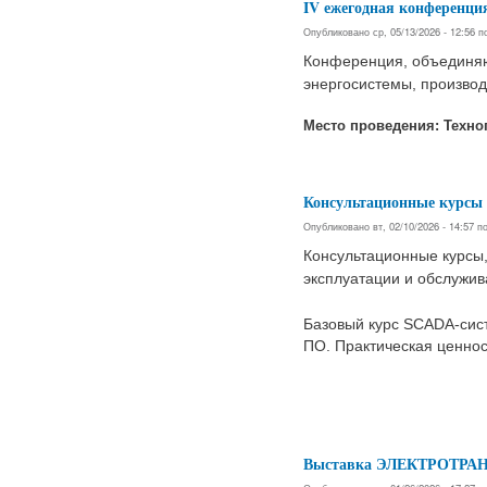
IV ежегодная конференц
Опубликовано ср, 05/13/2026 - 12:56 
Конференция, объединяю
энергосистемы, произво
​Место проведения: Техно
Консультационные курсы
Опубликовано вт, 02/10/2026 - 14:57 
Консультационные курсы
эксплуатации и обслужи
Базовый курс SCADA-сис
ПО. Практическая ценно
Выставка ЭЛЕКТРОТРАН