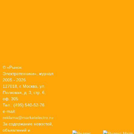
© «Рынок
Электротехники», журнал
2005 - 2026
127018, г. Москва, ул.
Полковая, д. 3, стр. 6,
оф. 305
Тел.: (495) 540-52-76
e-mail:
reklama@marketelectro.ru
За содержание новостей,
объявлений и