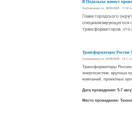
В Подольске начнут прои
Опубликовано пн, 08/04/2025 - 11:02 
Глава городского окру
специализирующегося н
трансформаторов, что 
Трансформаторы России 2
Опубликовано пн, 05/26/2025 - 13:11 
Трансформаторы России 2
энергосистем, крупных 
компаний, проектных орг
Дата проведения: 5-7 авгу
Место проведения: Техноп
Страницы