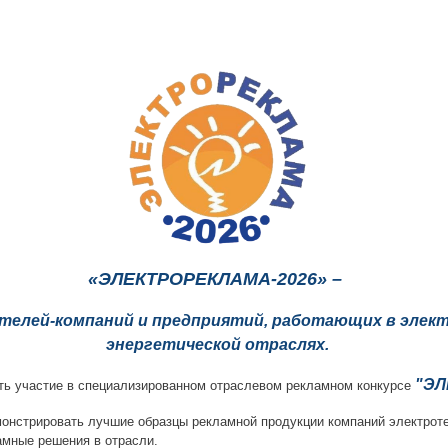
«ЭЛЕКТРОРЕКЛАМА-2026» –
ателей-компаний и предприятий, работающих в элек
энергетической отраслях.
"ЭЛ
ь участие в специализированном отраслевом рекламном конкурсе
онстрировать лучшие образцы рекламной продукции компаний электроте
амные решения в отрасли.