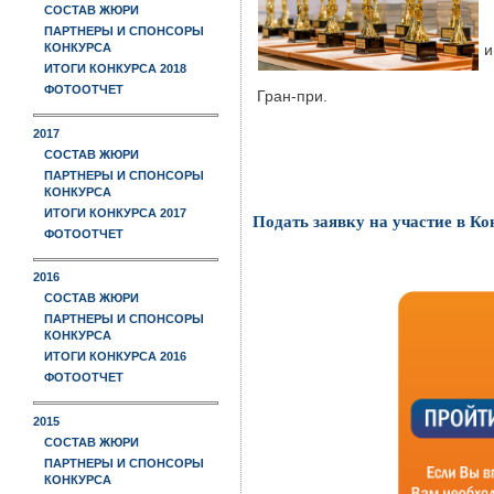
СОСТАВ ЖЮРИ
В
ПАРТНЕРЫ И СПОНСОРЫ
и
КОНКУРСА
ИТОГИ КОНКУРСА 2018
К
ФОТООТЧЕТ
Гран-при.
2017
СОСТАВ ЖЮРИ
ПАРТНЕРЫ И СПОНСОРЫ
КОНКУРСА
ИТОГИ КОНКУРСА 2017
Подать заявку на участие в Ко
ФОТООТЧЕТ
2016
СОСТАВ ЖЮРИ
ПАРТНЕРЫ И СПОНСОРЫ
КОНКУРСА
ИТОГИ КОНКУРСА 2016
ФОТООТЧЕТ
2015
СОСТАВ ЖЮРИ
ПАРТНЕРЫ И СПОНСОРЫ
КОНКУРСА