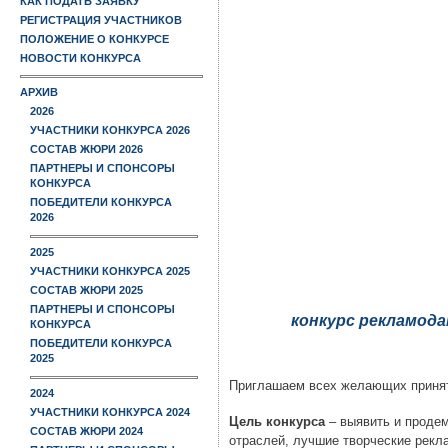
КАК ПОДАТЬ ЗАЯВКУ
РЕГИСТРАЦИЯ УЧАСТНИКОВ
ПОЛОЖЕНИЕ О КОНКУРСЕ
НОВОСТИ КОНКУРСА
АРХИВ
2026
УЧАСТНИКИ КОНКУРСА 2026
СОСТАВ ЖЮРИ 2026
ПАРТНЕРЫ И СПОНСОРЫ
КОНКУРСА
ПОБЕДИТЕЛИ КОНКУРСА
2026
2025
УЧАСТНИКИ КОНКУРСА 2025
СОСТАВ ЖЮРИ 2025
ПАРТНЕРЫ И СПОНСОРЫ
конкурс рекламод
КОНКУРСА
ПОБЕДИТЕЛИ КОНКУРСА
2025
Приглашаем всех желающих принят
2024
УЧАСТНИКИ КОНКУРСА 2024
Цель конкурса
– выявить и продем
СОСТАВ ЖЮРИ 2024
отраслей, лучшие творческие рекл