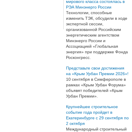
мирового класса состоялась в
РЭА Минэнерго России
Технологии, способные
изменить ТЭК, обсудили в ходе
экспертной сессии,
организованной Российским
энергетическим агентством
Минэнерго России и
Ассоциацией «Глобальная
энергия» при поддержке Фонда
Росконгресс.
Представьте свои достижения
на «Крым Урбан Премии 2026»!
10 сентября в Симферополе в
рамках «Крым Урбан Форума»
объявят победителей «Крым
Урбан Премии».
Крупнейшее строительное
событие года пройдет в
Екатеринбурге с 29 сентября по
2 октября
Международный строительный