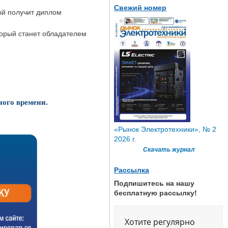
Свежий номер
ый получит диплом
торый станет обладателем
ного времени.
«Рынок Электротехники», № 2
2026 г.
Скачать журнал
Рассылка
Подпишитесь на нашу
бесплатную рассылку!
Хотите регулярно