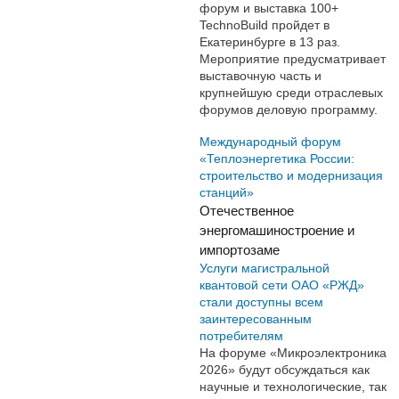
форум и выставка 100+
TechnoBuild пройдет в
Екатеринбурге в 13 раз.
Мероприятие предусматривает
выставочную часть и
крупнейшую среди отраслевых
форумов деловую программу.
Международный форум
«Теплоэнергетика России:
строительство и модернизация
станций»
Отечественное
энергомашиностроение и
импортозаме
Услуги магистральной
квантовой сети ОАО «РЖД»
стали доступны всем
заинтересованным
потребителям
На форуме «Микроэлектроника
2026» будут обсуждаться как
научные и технологические, так