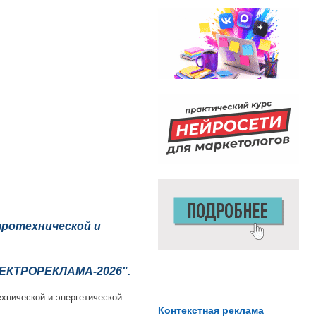
тротехнической и
ЕКТРОРЕКЛАМА-2026".
хнической и энергетической
Контекстная реклама