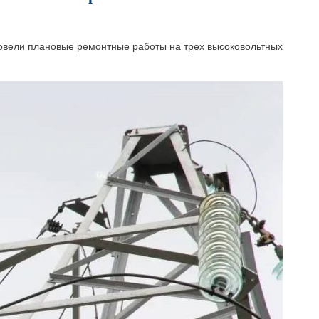
ровели плановые ремонтные работы на трех высоковольтных