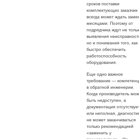
сроков поставки
комплектующих заказчик
всегда может ждать заме
месяцами. Поэтому от
подрядчика ждут не толь
выявления неисправност
но и понимания того, как
быстро обеспечить
работоспособность
оборудования.
Еще одно важное
требование — компетен
в обратной инженерии.
Когда производитель мож
быть недоступен, а
документация отсутствуе
или неполная, диагности
не может заканчиваться
только рекомендацией
«заменить у