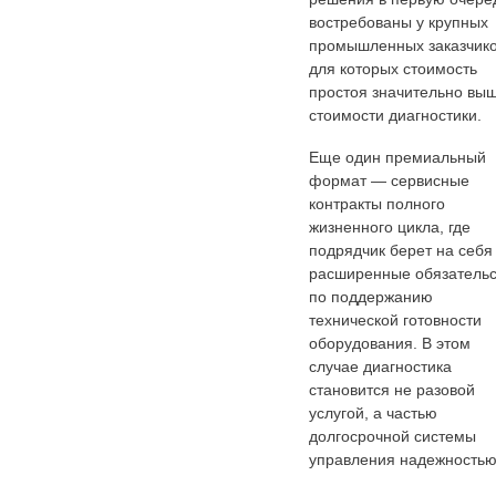
востребованы у крупных
промышленных заказчико
для которых стоимость
простоя значительно вы
стоимости диагностики.
Еще один премиальный
формат — сервисные
контракты полного
жизненного цикла, где
подрядчик берет на себя
расширенные обязательс
по поддержанию
технической готовности
оборудования. В этом
случае диагностика
становится не разовой
услугой, а частью
долгосрочной системы
управления надежностью