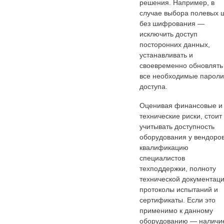
решения. Например, в
случае выбора полевых 
без шифрования —
исключить доступ
посторонних данных,
устанавливать и
своевременно обновлять
все необходимые пароли
доступа.
Оценивая финансовые и
технические риски, стоит
учитывать доступность
оборудования у вендоров
квалификацию
специалистов
техподдержки, полноту
технической документаци
протоколы испытаний и
сертификаты. Если это
применимо к данному
оборудованию — наличи