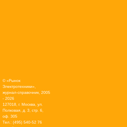
© «Рынок
Электротехники»,
журнал-справочник, 2005
- 2026
127018, г. Москва, ул.
Полковая, д. 3, стр. 6,
оф. 305
Тел.: (495) 540-52 76