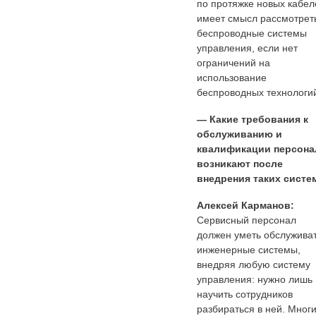
по протяжке новых кабел
имеет смысл рассмотрет
беспроводные системы
управления, если нет
ограничений на
использование
беспроводных технологи
— Какие требования к
обслуживанию и
квалификации персона
возникают после
внедрения таких систе
Алексей Карманов:
Сервисный персонал
должен уметь обслужива
инженерные системы,
внедряя любую систему
управления: нужно лишь
научить сотрудников
разбираться в ней. Мног