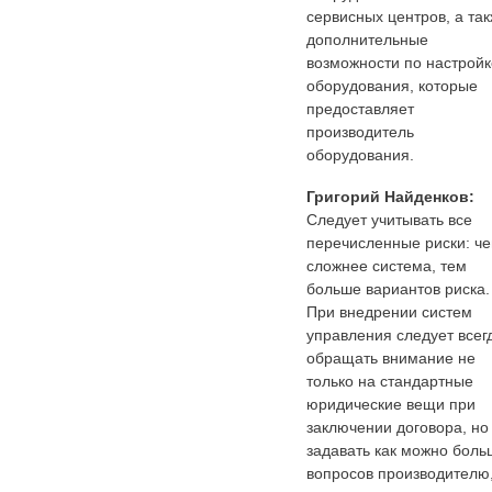
сервисных центров, а та
дополнительные
возможности по настройк
оборудования, которые
предоставляет
производитель
оборудования.
Григорий Найденков:
Следует учитывать все
перечисленные риски: ч
сложнее система, тем
больше вариантов риска.
При внедрении систем
управления следует всег
обращать внимание не
только на стандартные
юридические вещи при
заключении договора, но
задавать как можно боль
вопросов производителю