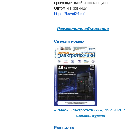
производителей и поставщиков.
Оптом и в розницу.
https://ksvet24.ru/
Разместить объявление
Свежий номер
«Рынок Электротехники», № 2 2026 г.
Скачать журнал
Рассылка