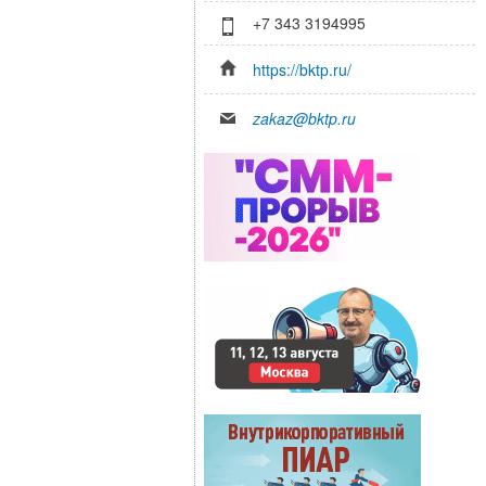
+7 343 3194995
https://bktp.ru/
zakaz@bktp.ru