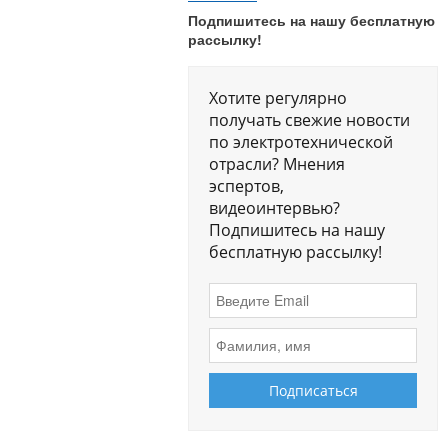
Подпишитесь на нашу бесплатную
рассылку!
Хотите регулярно
получать свежие новости
по электротехнической
отрасли? Мнения
эспертов,
видеоинтервью?
Подпишитесь на нашу
бесплатную рассылку!