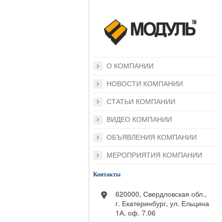
О КОМПАНИИ
НОВОСТИ КОМПАНИИ
СТАТЬИ КОМПАНИИ
ВИДЕО КОМПАНИИ
ОБЪЯВЛЕНИЯ КОМПАНИИ
МЕРОПРИЯТИЯ КОМПАНИИ
Контакты
620000, Свердловская обл.,
г. Екатеринбург, ул. Ельцина
1А, оф. 7.06