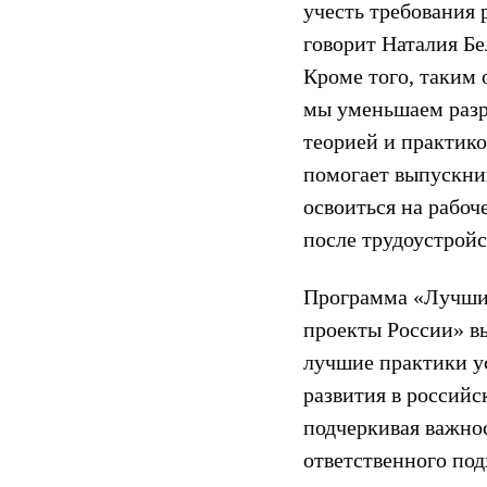
учесть требования
говорит Наталия Бе
Кроме того, таким 
мы уменьшаем раз
теорией и практико
помогает выпускни
освоиться на рабоч
после трудоустройс
Программа «Лучш
проекты России» в
лучшие практики у
развития в российс
подчеркивая важно
ответственного под