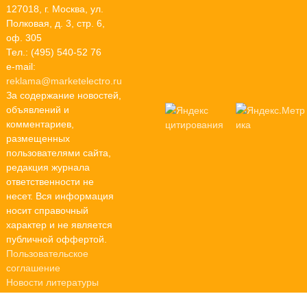
127018, г. Москва, ул.
Полковая, д. 3, стр. 6,
оф. 305
Тел.: (495) 540-52 76
e-mail:
reklama@marketelectro.ru
За содержание новостей,
объявлений и
комментариев,
размещенных
пользователями сайта,
редакция журнала
ответственности не
несет. Вся информация
носит справочный
характер и не является
публичной оффертой.
Пользовательское
соглашение
Новости литературы