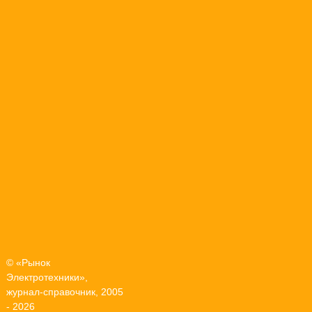
© «Рынок
Электротехники»,
журнал-справочник, 2005
- 2026