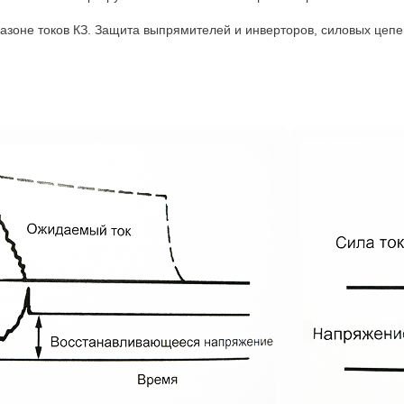
азоне токов КЗ. Защита выпрямителей и инверторов, силовых цепе