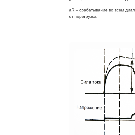
aR – срабатывание во всем диап
от перегрузки.