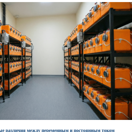
ые различия между переменным и постоянным током