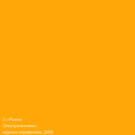
© «Рынок
Электротехники»,
журнал-справочник, 2005