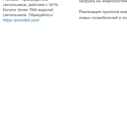
нагрузок на энергосистем
светильников, работаем с 2015г.
Каталог более 7500 моделей
Реализация проектов инв
светильников. Обращайтесь!
новых потребителей и п
https://promled.com/