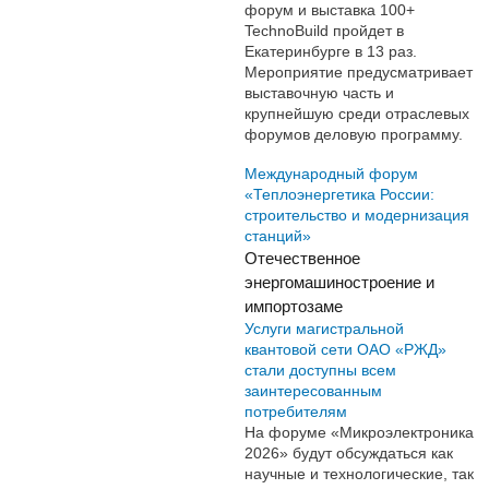
форум и выставка 100+
TechnoBuild пройдет в
Екатеринбурге в 13 раз.
Мероприятие предусматривает
выставочную часть и
крупнейшую среди отраслевых
форумов деловую программу.
Международный форум
«Теплоэнергетика России:
строительство и модернизация
станций»
Отечественное
энергомашиностроение и
импортозаме
Услуги магистральной
квантовой сети ОАО «РЖД»
стали доступны всем
заинтересованным
потребителям
На форуме «Микроэлектроника
2026» будут обсуждаться как
научные и технологические, так