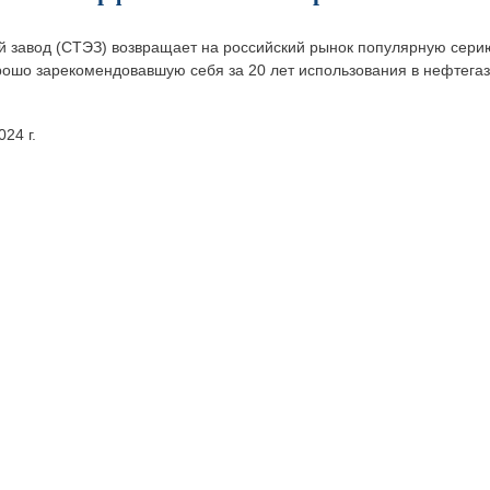
й завод (СТЭЗ) возвращает на российский рынок популярную серию
ошо зарекомендовавшую себя за 20 лет использования в нефтегаз
24 г.