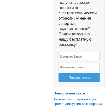
получать свежие
новости по
электротехнической
отрасли? Мнения
эспертов,
видеоинтервью?
Подпишитесь на
нашу бесплатную
рассылку!
Новости выставок
Технологии, опережающие
время: дискуссия с экспертами