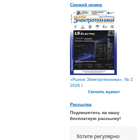
Свежий номер
«Рынок Электротехники», № 2
2026 г.
Скачать журнал
Рассылка
Подпишитесь на нашу
бесплатную рассылку!
Хотите регулярно