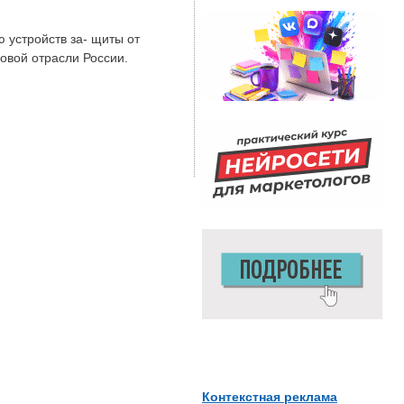
 устройств за‑ щиты от
овой отрасли России.
Контекстная реклама