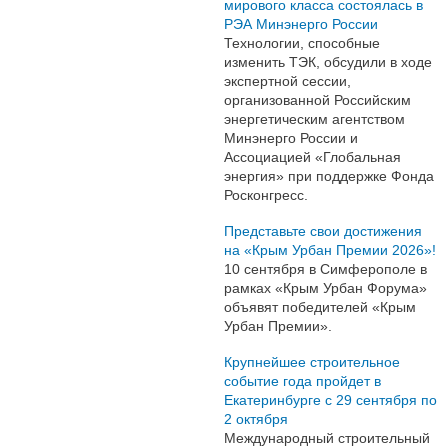
мирового класса состоялась в
РЭА Минэнерго России
Технологии, способные
изменить ТЭК, обсудили в ходе
экспертной сессии,
организованной Российским
энергетическим агентством
Минэнерго России и
Ассоциацией «Глобальная
энергия» при поддержке Фонда
Росконгресс.
Представьте свои достижения
на «Крым Урбан Премии 2026»!
10 сентября в Симферополе в
рамках «Крым Урбан Форума»
объявят победителей «Крым
Урбан Премии».
Крупнейшее строительное
событие года пройдет в
Екатеринбурге с 29 сентября по
2 октября
Международный строительный