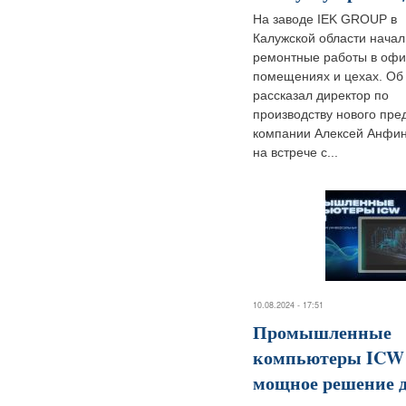
На заводе IEK GROUP в
Калужской области начал
ремонтные работы в оф
помещениях и цехах. Об
рассказал директор по
производству нового пре
компании Алексей Анфин
на встрече с...
10.08.2024 - 17:51
Промышленные
компьютеры ICW 
мощное решение 