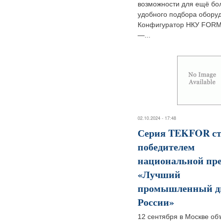
возможности для ещё бо
удобного подбора обору
Конфигуратор НКУ FORM
—...
02.10.2024 - 17:48
Серия TEKFOR ст
победителем
национальной пр
«Лучший
промышленный д
России»
12 сентября в Москве об