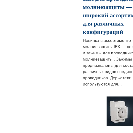
молниезащиты —
широкий ассорти
для различных
конфигураций
Новинка в ассортименте
молниезащиты IEK — де
и зажимы для проводник
молниезащиты . Зажимы
предназначены для сост
различных видов соедин
проводников. Держатели
используются для...