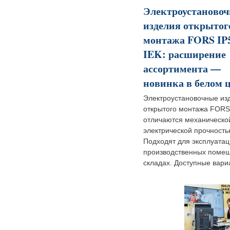
Электроустаново
изделия открытог
монтажа FORS IP
IEK: расширение
ассортимента —
новинка в белом 
Электроустановочные из
открытого монтажа FORS
отличаются механическо
электрической прочность
Подходят для эксплуатац
производственных поме
складах. Доступные вариа