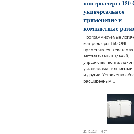
контроллеры 150
универсальное
применение и
компактные разм
Программируемые логич
контроллеры 150 ONI
применяются в системах
автоматизации зданий,
управления вентиляцио
установками, тепловыми
и других. Устройства обл
расширенным...
27.10.2024 - 19:07