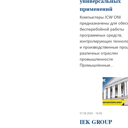
универсальных
применений
Компьютеры ICW ONI
предназначены для обес
бесперебойной работы
программных средств,
контролирующих техноло
и производственные про
различных отраслях
промышленности.
Промышленные...
07.08.2024 - 18:56
IEK GROUP