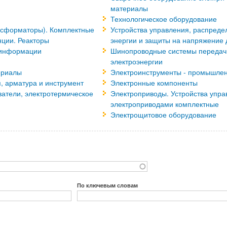
материалы
Технологическое оборудование
нсформаторы). Комплектные
Устройства управления, распреде
ции. Реакторы
энергии и защиты на напряжение 
 информации
Шинопроводные системы передач
электроэнергии
ериалы
Электроинструменты - промышлен
, арматура и инструмент
Электронные компоненты
ватели, электротермическое
Электроприводы. Устройства упра
электроприводами комплектные
Электрощитовое оборудование
По ключевым словам