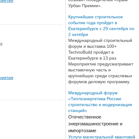
Урбан Премии».
Крупнейшее строительное
событие года пройдет в
Екатеринбурге с 29 сентября по
2 октября
Международный строительный
10
форум и выставка 100+
TechnoBuild пройдет в
Екатеринбурге в 13 раз.
Мероприятие предусматривает
выставочную часть и
крупнейшую среди отраслевых
риятия
форумов деловую программу.
Международный форум
«Теплоэнергетика России:
строительство и модернизация
станций»
Отечественное
энергомашиностроение и
импортозаме
Услуги магистральной квантовой