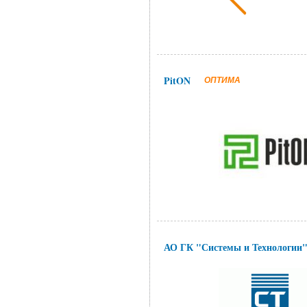
PitON
ОПТИМА
АО ГК "Системы и Технологии