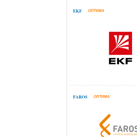
EKF
ОПТИМА
FAROS
ОПТИМА