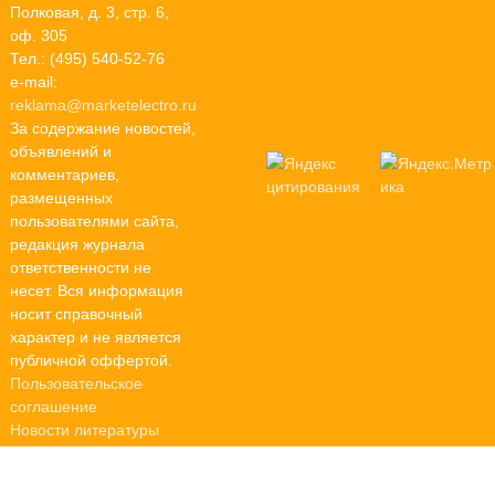
Полковая, д. 3, стр. 6,
оф. 305
Тел.: (495) 540-52-76
e-mail:
reklama@marketelectro.ru
За содержание новостей,
объявлений и
комментариев,
размещенных
пользователями сайта,
редакция журнала
ответственности не
несет. Вся информация
носит справочный
характер и не является
публичной оффертой.
Пользовательское
соглашение
Новости литературы