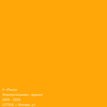
© «Рынок
Электротехники», журнал
2005 - 2026
127018, г. Москва, ул.