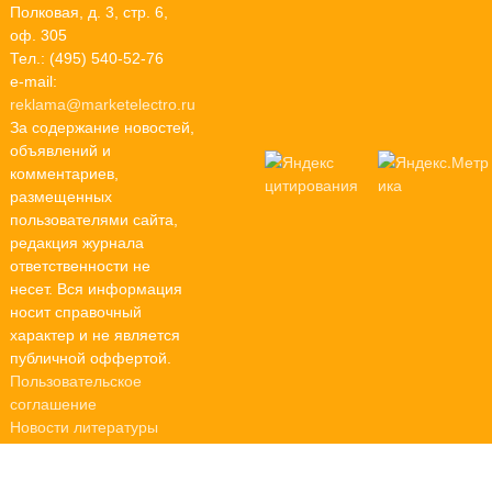
Полковая, д. 3, стр. 6,
оф. 305
Тел.: (495) 540-52-76
e-mail:
reklama@marketelectro.ru
За содержание новостей,
объявлений и
комментариев,
размещенных
пользователями сайта,
редакция журнала
ответственности не
несет. Вся информация
носит справочный
характер и не является
публичной оффертой.
Пользовательское
соглашение
Новости литературы