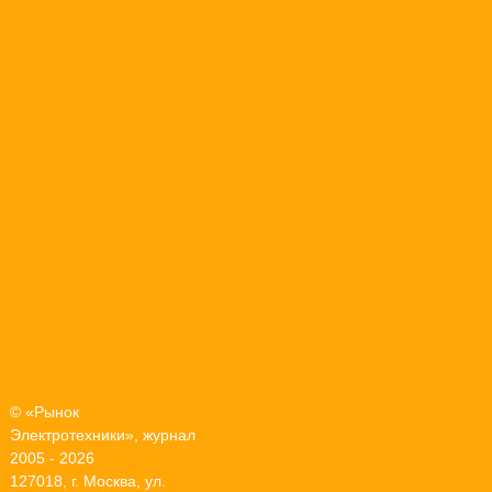
© «Рынок
Электротехники», журнал
2005 - 2026
127018, г. Москва, ул.