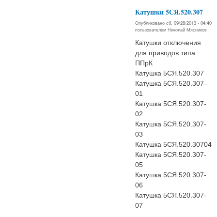
Катушки 5СЯ.520.307
Опубликовано сб, 09/28/2013 - 04:40
пользователем
Николай Мясников
Катушки отключения
для приводов типа
ППрК
Катушка 5СЯ.520.307
Катушка 5СЯ.520.307-
01
Катушка 5СЯ.520.307-
02
Катушка 5СЯ.520.307-
03
Катушка 5СЯ.520.30704
Катушка 5СЯ.520.307-
05
Катушка 5СЯ.520.307-
06
Катушка 5СЯ.520.307-
07