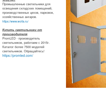
Промышленные светильники для
освещения складских помещений,
производственных цехов, парковок,
хозяйственных ангаров.
https://www.wolta.ru/
Купить светильники от
производителя
PromLED - производитель
светильников, работаем с 2015г.
Каталог более 7500 моделей
светильников. Обращайтесь!
https://promled.com/