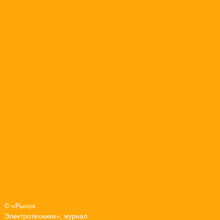
© «Рынок
Электротехники», журнал