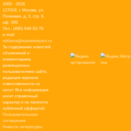
2005 - 2026
127018, г. Москва, ул.
Полковая, д. 3, стр. 6,
оф. 305
Тел.: (495) 540-52-76
e-mail:
reklama@marketelectro.ru
За содержание новостей,
объявлений и
комментариев,
размещенных
пользователями сайта,
редакция журнала
ответственности не
несет. Вся информация
носит справочный
характер и не является
публичной оффертой.
Пользовательское
соглашение
Новости литературы