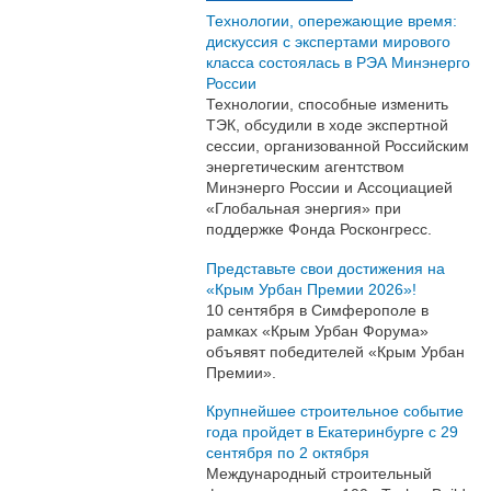
Технологии, опережающие время:
дискуссия с экспертами мирового
класса состоялась в РЭА Минэнерго
России
Технологии, способные изменить
ТЭК, обсудили в ходе экспертной
сессии, организованной Российским
энергетическим агентством
Минэнерго России и Ассоциацией
«Глобальная энергия» при
поддержке Фонда Росконгресс.
Представьте свои достижения на
«Крым Урбан Премии 2026»!
10 сентября в Симферополе в
рамках «Крым Урбан Форума»
объявят победителей «Крым Урбан
Премии».
Крупнейшее строительное событие
года пройдет в Екатеринбурге с 29
сентября по 2 октября
Международный строительный