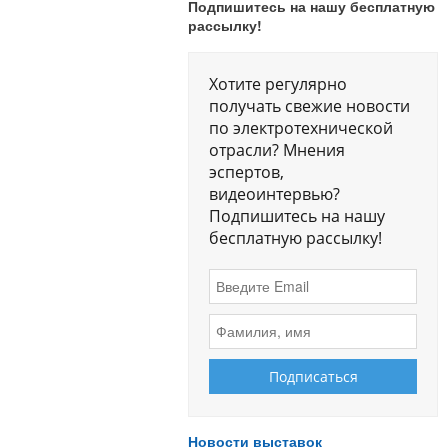
Подпишитесь на нашу бесплатную
рассылку!
Хотите регулярно
получать свежие новости
по электротехнической
отрасли? Мнения
эспертов,
видеоинтервью?
Подпишитесь на нашу
бесплатную рассылку!
Новости выставок