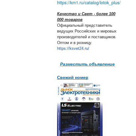
https://km1.ru/catalog/lotok_plus/
Качество и Свет - более 100
000 товаров
Официальный представитель
ведущих Российских и мировых
производителей и поставщиков.
Оптом и в розницу.
https://ksvet24.ru/
Разместить объявление
Свежий номер