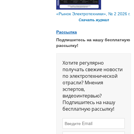
«Рынок Электротехники», № 2 2026 г.
Скачать журнал
Рассылка
Подпишитесь на нашу бесплатную
рассылку!
Хотите регулярно
получать свежие новости
по электротехнической
отрасли? Мнения
эспертов,
видеоинтервью?
Подпишитесь на нашу
бесплатную рассылку!