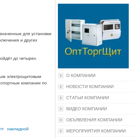
значенные для установки
ключения и других
ойдёт до четырех.
О КОМПАНИИ
ным электрощитовым
анспортные компании по
НОВОСТИ КОМПАНИИ
СТАТЬИ КОМПАНИИ
ВИДЕО КОМПАНИИ
ОБЪЯВЛЕНИЯ КОМПАНИИ
пт
накладной
МЕРОПРИЯТИЯ КОМПАНИИ