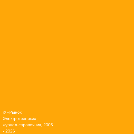
© «Рынок
Электротехники»,
журнал-справочник, 2005
- 2026