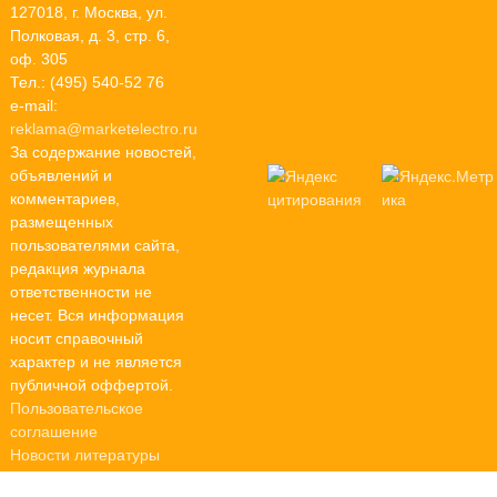
127018, г. Москва, ул.
Полковая, д. 3, стр. 6,
оф. 305
Тел.: (495) 540-52 76
e-mail:
reklama@marketelectro.ru
За содержание новостей,
объявлений и
комментариев,
размещенных
пользователями сайта,
редакция журнала
ответственности не
несет. Вся информация
носит справочный
характер и не является
публичной оффертой.
Пользовательское
соглашение
Новости литературы