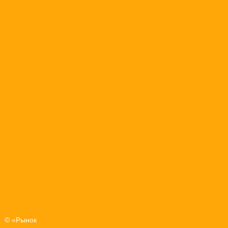
© «Рынок