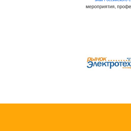
мероприятия, профе