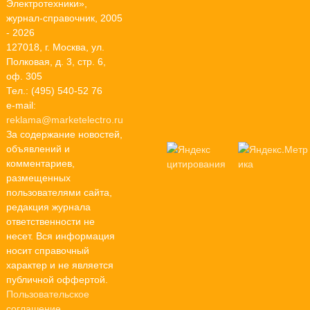
Электротехники»,
журнал-справочник, 2005
- 2026
127018, г. Москва, ул.
Полковая, д. 3, стр. 6,
оф. 305
Тел.: (495) 540-52 76
e-mail:
reklama@marketelectro.ru
За содержание новостей,
объявлений и
комментариев,
размещенных
пользователями сайта,
редакция журнала
ответственности не
несет. Вся информация
носит справочный
характер и не является
публичной оффертой.
Пользовательское
соглашение