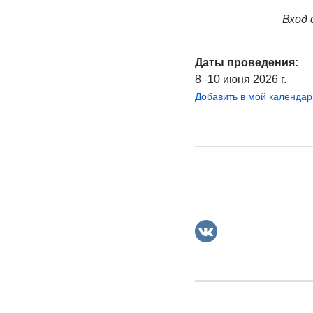
Вход 
Даты проведения:
8–10 июня 2026 г.
Добавить в мой календар