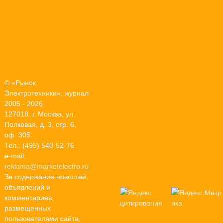
© «Рынок
Электротехники», журнал
2005 - 2026
127018, г. Москва, ул.
Полковая, д. 3, стр. 6,
оф. 305
Тел.: (495) 540-52-76
e-mail:
reklama@marketelectro.ru
За содержание новостей,
объявлений и
комментариев,
размещенных
пользователями сайта,