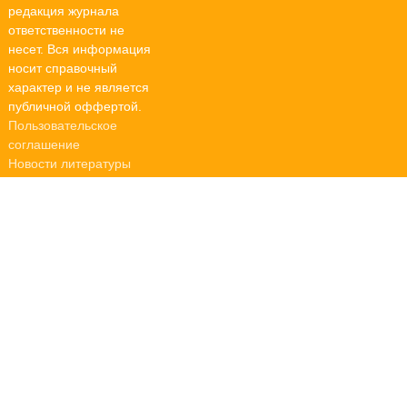
редакция журнала
ответственности не
несет. Вся информация
носит справочный
характер и не является
публичной оффертой.
Пользовательское
соглашение
Новости литературы