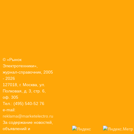
© «Рынок
Электротехники»,
журнал-справочник, 2005
- 2026
127018, г. Москва, ул.
Полковая, д. 3, стр. 6,
оф. 305
Тел.: (495) 540-52 76
e-mail:
reklama@marketelectro.ru
За содержание новостей,
объявлений и