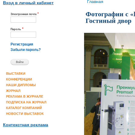
Вы здесь
Главная
Вход в личный кабинет
Фотографии с «E
*
Электронная почта
Гостиный двор
*
Пароль
Регистрация
Забыли пароль?
ВЫСТАВКИ
КОНФЕРЕНЦИИ
НАШИ ДИПЛОМЫ
ЖУРНАЛ
РЕКЛАМА В ЖУРНАЛЕ
ПОДПИСКА НА ЖУРНАЛ
КАТАЛОГ КОМПАНИЙ
НОВОСТИ ВЫСТАВОК
Контекстная реклама