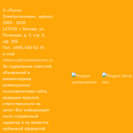
© «Рынок
Электротехники», журнал
2005 - 2026
127018, г. Москва, ул.
Полковая, д. 3, стр. 6,
оф. 305
Тел.: (495) 540-52-76
e-mail:
reklama@marketelectro.ru
За содержание новостей,
объявлений и
комментариев,
размещенных
пользователями сайта,
редакция журнала
ответственности не
несет. Вся информация
носит справочный
характер и не является
публичной оффертой.