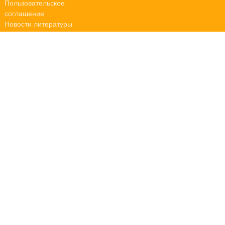
Пользовательское
соглашение
Новости литературы