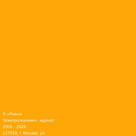
© «Рынок
Электротехники», журнал
2005 - 2026
127018, г. Москва, ул.