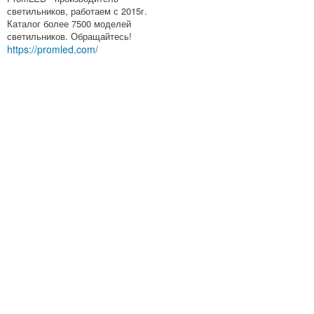
светильников, работаем с 2015г.
Каталог более 7500 моделей
светильников. Обращайтесь!
https://promled.com/