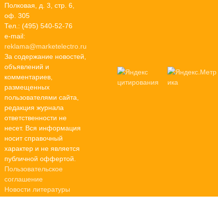
Полковая, д. 3, стр. 6,
оф. 305
Тел.: (495) 540-52-76
e-mail:
reklama@marketelectro.ru
За содержание новостей,
объявлений и
комментариев,
размещенных
пользователями сайта,
редакция журнала
ответственности не
несет. Вся информация
носит справочный
характер и не является
публичной оффертой.
Пользовательское
соглашение
Новости литературы