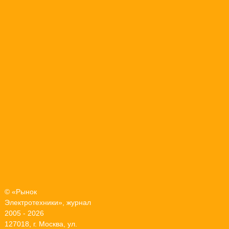
© «Рынок
Электротехники», журнал
2005 - 2026
127018, г. Москва, ул.