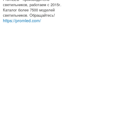
светильников, работаем с 2015г.
Каталог более 7500 моделей
светильников. Обращайтесь!
https://promled.com/