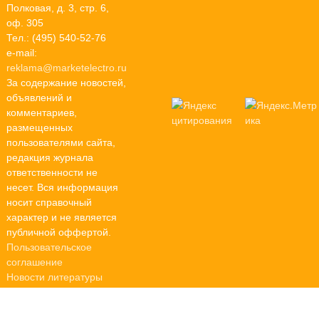
Полковая, д. 3, стр. 6,
оф. 305
Тел.: (495) 540-52-76
e-mail:
reklama@marketelectro.ru
За содержание новостей,
объявлений и
комментариев,
размещенных
пользователями сайта,
редакция журнала
ответственности не
несет. Вся информация
носит справочный
характер и не является
публичной оффертой.
Пользовательское
соглашение
Новости литературы