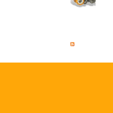
Страницы