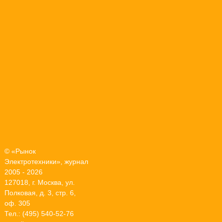
© «Рынок
Электротехники», журнал
2005 - 2026
127018, г. Москва, ул.
Полковая, д. 3, стр. 6,
оф. 305
Тел.: (495) 540-52-76