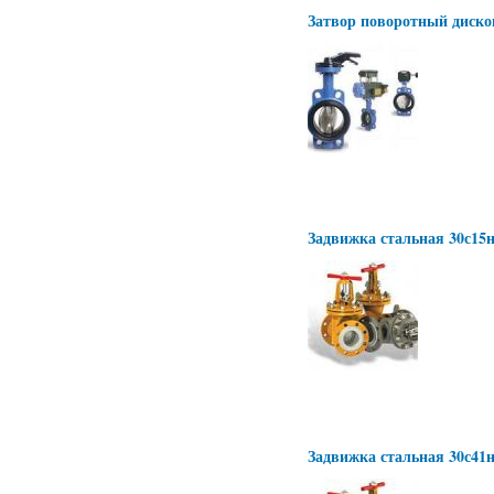
Затвор поворотный диск
Задвижка стальная 30с15
Задвижка стальная 30с41