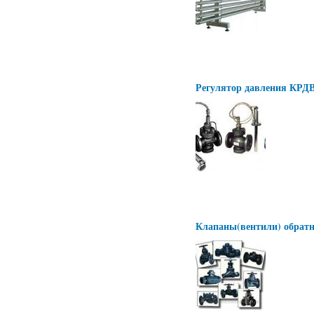
Регулятор давления КР
Клапаны(вентили) обратн