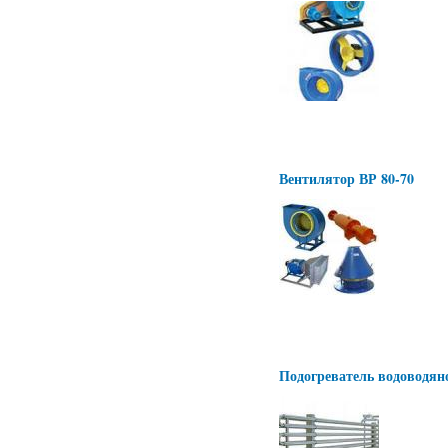
Вентилятор ВР 80-70
Подогреватель водоводян