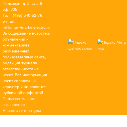
Полковая, д. 3, стр. 6,
оф. 305
Тел.: (495) 540-52-76
e-mail:
reklama@marketelectro.ru
За содержание новостей,
объявлений и
комментариев,
размещенных
пользователями сайта,
редакция журнала
ответственности не
несет. Вся информация
носит справочный
характер и не является
публичной оффертой.
Пользовательское
соглашение
Новости литературы