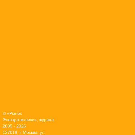
© «Рынок
Электротехники», журнал
2005 - 2026
127018, г. Москва, ул.