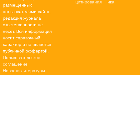
размещенных
пользователями сайта,
редакция журнала
ответственности не
несет. Вся информация
носит справочный
характер и не является
публичной оффертой.
Пользовательское
соглашение
Новости литературы