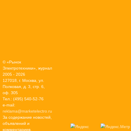
© «Рынок
Электротехники», журнал
2005 - 2026
127018, г. Москва, ул.
Полковая, д. 3, стр. 6,
оф. 305
Тел.: (495) 540-52-76
e-mail:
reklama@marketelectro.ru
За содержание новостей,
объявлений и
комментариев,