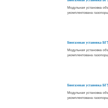
Модульная установка объ
укомплектована газопор
Биогазовая установка БГ
Модульная установка объ
укомплектована газопор
Биогазовая установка БГ
Модульная установка объ
укомплектована газопор