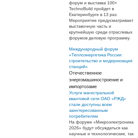
форум и выставка 100+
TechnoBuild пройдет в
Екатеринбурге в 13 раз.
Мероприятие предусматривает
выставочную часть и
крупнейшую среди отраслевых
форумов деловую программу.
Международный форум
«Теплоэнергетика России:
строительство и модернизация
станций»
Отечественное
энергомашиностроение и
импортозаме
Услуги магистральной
квантовой сети ОАО «РЖД»
стали доступны всем
заинтересованным
потребителям
На форуме «Микроэлектроника
2026» будут обсуждаться как
научные и технологические, так