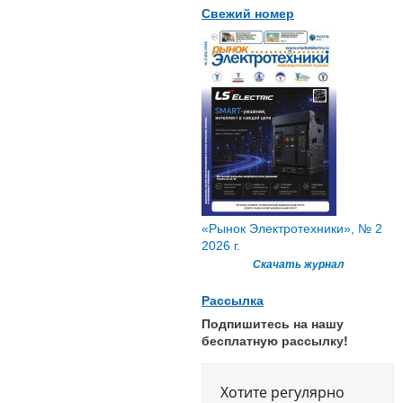
Свежий номер
«Рынок Электротехники», № 2
2026 г.
Скачать журнал
Рассылка
Подпишитесь на нашу
бесплатную рассылку!
Хотите регулярно