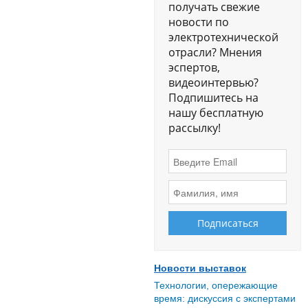
получать свежие
новости по
электротехнической
отрасли? Мнения
эспертов,
видеоинтервью?
Подпишитесь на
нашу бесплатную
рассылку!
Новости выставок
Технологии, опережающие
время: дискуссия с экспертами