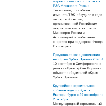
мирового класса состоялась в
РЭА Минэнерго России
Технологии, способные
изменить ТЭК, обсудили в ходе
экспертной сессии,
организованной Российским
энергетическим агентством
Минэнерго России и
Ассоциацией «Глобальная
энергия» при поддержке Фонда
Росконгресс.
Представьте свои достижения
на «Крым Урбан Премии 2026»!
10 сентября в Симферополе в
рамках «Крым Урбан Форума»
объявят победителей «Крым
Урбан Премии».
Крупнейшее строительное
событие года пройдет в
Екатеринбурге с 29 сентября по
2 октября
Международный строительный