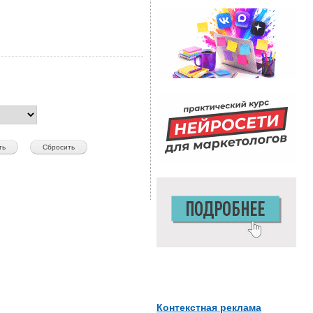
Контекстная реклама