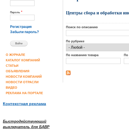
Центры сбора и обработки и
*
Пароль
Регистрация
Поиск по описанию
Забыли пароль?
По рубрике
По названию товара
По
О ЖУРНАЛЕ
КАТАЛОГ КОМПАНИЙ
СТАТЬИ
ОБЪЯВЛЕНИЯ
НОВОСТИ КОМПАНИЙ
НОВОСТИ ОТРАСЛИ
ВИДЕО
РЕКЛАМА НА ПОРТАЛЕ
Контекстная реклама
Быстродействующий
выключатель для БАВР