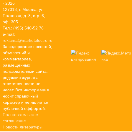
- 2026
127018, г. Москва, ул.
Полковая, д. 3, стр. 6,
оф. 305
Тел.: (495) 540-52 76
e-mail:
reklama@marketelectro.ru
За содержание новостей,
объявлений и
комментариев,
размещенных
пользователями сайта,
редакция журнала
ответственности не
несет. Вся информация
носит справочный
характер и не является
публичной оффертой.
Пользовательское
соглашение
Новости литературы