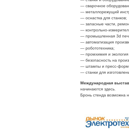
— сварочное оборудован
— металлорежущий инст
— оснастка для станков;
— запасные части, ремонт
— контрольно-измерител
— промышленная 3d печ
— автоматизация произв
— робототехника;
— промхимия и экология
— безопасность на произ
— штампы и пресс-форм
— станки для изготовлен
Международная выстав
начинаются здесь.
Бронь стенда возможна 