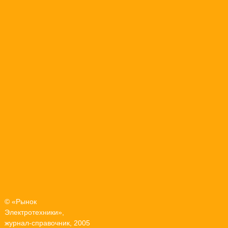
© «Рынок
Электротехники»,
журнал-справочник, 2005