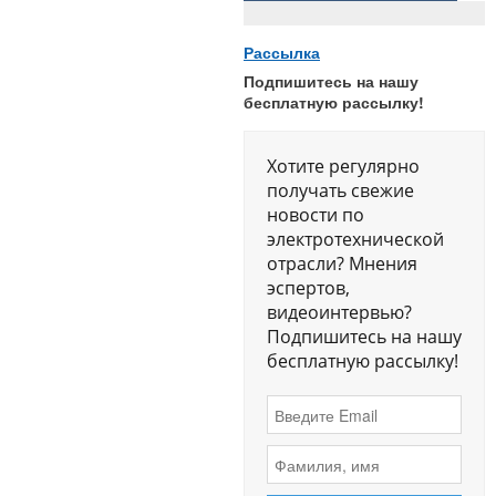
Рассылка
Подпишитесь на нашу
бесплатную рассылку!
Хотите регулярно
получать свежие
новости по
электротехнической
отрасли? Мнения
эспертов,
видеоинтервью?
Подпишитесь на нашу
бесплатную рассылку!