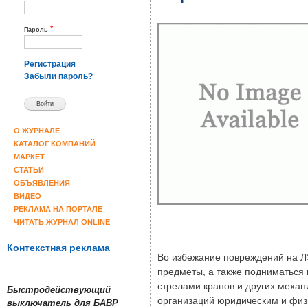
*
Пароль
Регистрация
Забыли пароль?
О ЖУРНАЛЕ
КАТАЛОГ КОМПАНИЙ
МАРКЕТ
СТАТЬИ
ОБЪЯВЛЕНИЯ
ВИДЕО
РЕКЛАМА НА ПОРТАЛЕ
ЧИТАТЬ ЖУРНАЛ ONLINE
Контекстная реклама
Во избежание повреждений на Л
предметы, а также подниматься 
стрелами кранов и других механ
Быстродействующий
организаций юридическим и физ
выключатель для БАВР