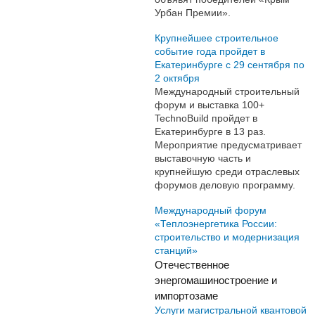
Урбан Премии».
Крупнейшее строительное
событие года пройдет в
Екатеринбурге с 29 сентября по
2 октября
Международный строительный
форум и выставка 100+
TechnoBuild пройдет в
Екатеринбурге в 13 раз.
Мероприятие предусматривает
выставочную часть и
крупнейшую среди отраслевых
форумов деловую программу.
Международный форум
«Теплоэнергетика России:
строительство и модернизация
станций»
Отечественное
энергомашиностроение и
импортозаме
Услуги магистральной квантовой