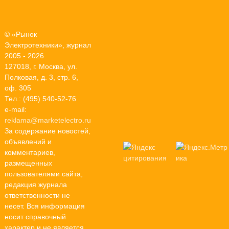
© «Рынок
Электротехники», журнал
2005 - 2026
127018, г. Москва, ул.
Полковая, д. 3, стр. 6,
оф. 305
Тел.: (495) 540-52-76
e-mail:
reklama@marketelectro.ru
За содержание новостей,
объявлений и
комментариев,
размещенных
пользователями сайта,
редакция журнала
ответственности не
несет. Вся информация
носит справочный
характер и не является