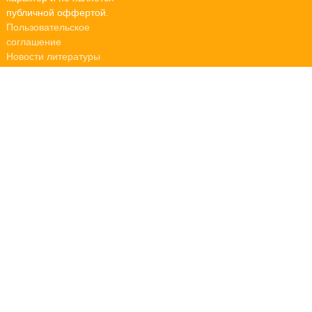
публичной оффертой.
Пользовательское
соглашение
Новости литературы