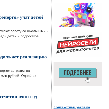
энерго» учат детей
жают работу со школьными и
еди детей и подростков.
одолжает реализацию
ерго» затратил на
 млн.рублей. Одной из
тметил один год
Контекстная реклама