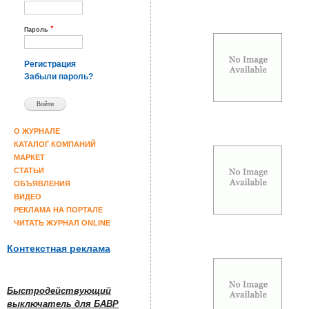
*
Пароль
Регистрация
Забыли пароль?
О ЖУРНАЛЕ
КАТАЛОГ КОМПАНИЙ
МАРКЕТ
СТАТЬИ
ОБЪЯВЛЕНИЯ
ВИДЕО
РЕКЛАМА НА ПОРТАЛЕ
ЧИТАТЬ ЖУРНАЛ ONLINE
Контекстная реклама
Быстродействующий
выключатель для БАВР