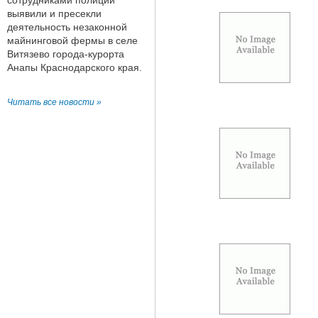
сотрудниками полиции
выявили и пресекли
деятельность незаконной
майнинговой фермы в селе
Витязево города-курорта
Анапы Краснодарского края.
Читать все новости »