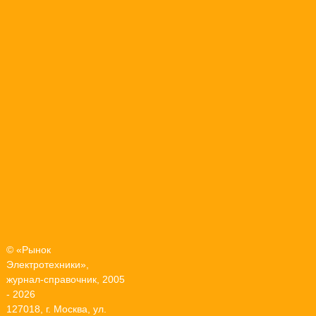
© «Рынок
Электротехники»,
журнал-справочник, 2005
- 2026
127018, г. Москва, ул.