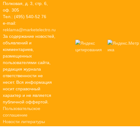
Полковая, д. 3, стр. 6,
оф. 305
Тел.: (495) 540-52 76
e-mail:
reklama@marketelectro.ru
За содержание новостей,
объявлений и
комментариев,
размещенных
пользователями сайта,
редакция журнала
ответственности не
несет. Вся информация
носит справочный
характер и не является
публичной оффертой.
Пользовательское
соглашение
Новости литературы