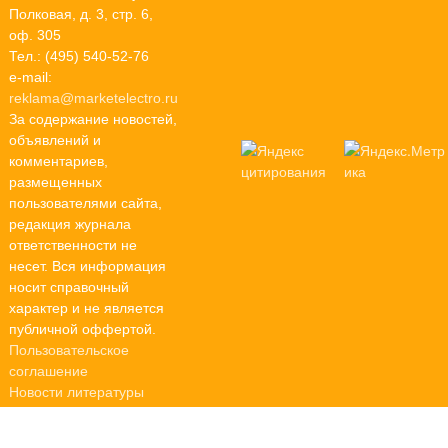
Полковая, д. 3, стр. 6,
оф. 305
Тел.: (495) 540-52-76
e-mail:
reklama@marketelectro.ru
За содержание новостей,
объявлений и
комментариев,
размещенных
пользователями сайта,
редакция журнала
ответственности не
несет. Вся информация
носит справочный
характер и не является
публичной оффертой.
Пользовательское
соглашение
Новости литературы