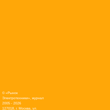
© «Рынок
Электротехники», журнал
2005 - 2026
127018, г. Москва, ул.