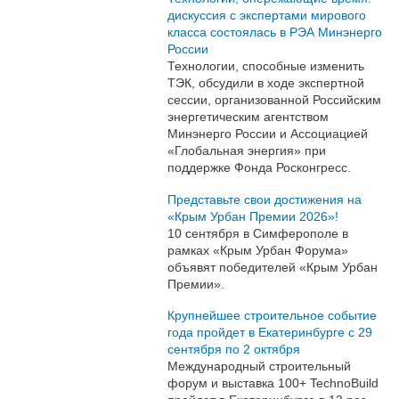
дискуссия с экспертами мирового
класса состоялась в РЭА Минэнерго
России
Технологии, способные изменить
ТЭК, обсудили в ходе экспертной
сессии, организованной Российским
энергетическим агентством
Минэнерго России и Ассоциацией
«Глобальная энергия» при
поддержке Фонда Росконгресс.
Представьте свои достижения на
«Крым Урбан Премии 2026»!
10 сентября в Симферополе в
рамках «Крым Урбан Форума»
объявят победителей «Крым Урбан
Премии».
Крупнейшее строительное событие
года пройдет в Екатеринбурге с 29
сентября по 2 октября
Международный строительный
форум и выставка 100+ TechnoBuild