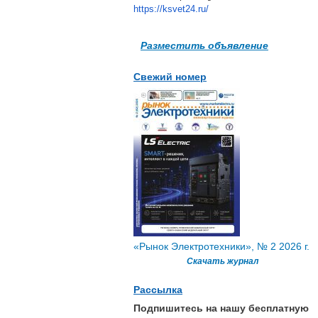
https://ksvet24.ru/
Разместить объявление
Свежий номер
«Рынок Электротехники», № 2 2026 г.
Скачать журнал
Рассылка
Подпишитесь на нашу бесплатную