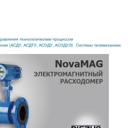
равления технологическим процессом
ления (АСДУ, АСДТУ, АСОДУ, АСОДУЭ)
Системы телемеханики