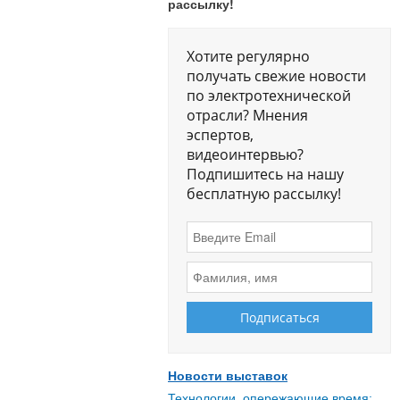
рассылку!
Хотите регулярно
получать свежие новости
по электротехнической
отрасли? Мнения
эспертов,
видеоинтервью?
Подпишитесь на нашу
бесплатную рассылку!
Новости выставок
Технологии, опережающие время: