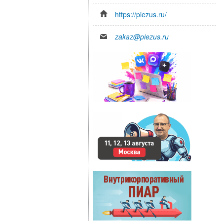
https://piezus.ru/
zakaz@piezus.ru