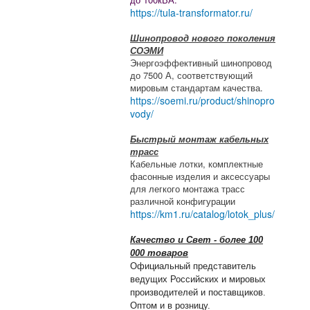
https://tula-transformator.ru/
Шинопровод нового поколения
СОЭМИ
Энергоэффективный шинопровод
до 7500 А, соответствующий
мировым стандартам качества.
https://soemi.ru/product/shinopro
vody/
Быстрый монтаж кабельных
трасс
Кабельные лотки, комплектные
фасонные изделия и аксессуары
для легкого монтажа трасс
различной конфигурации
https://km1.ru/catalog/lotok_plus/
Качество и Свет - более 100
000 товаров
Официальный представитель
ведущих Российских и мировых
производителей и поставщиков.
Оптом и в розницу.