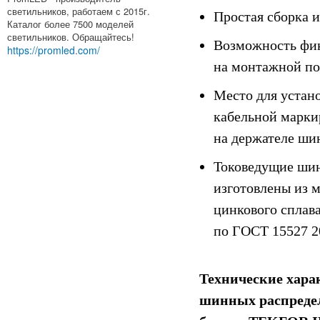
светильников, работаем с 2015г.
Простая сборка и
Каталог более 7500 моделей
светильников. Обращайтесь!
Возможность фи
https://promled.com/
на монтажной по
Место для устан
кабельной марки
на держателе ши
Токоведущие ши
изготовлены из 
цинкового сплав
по ГОСТ 15527 2
Технические хара
шинных распреде