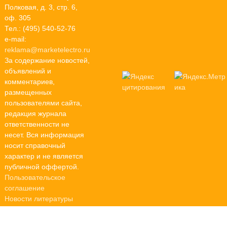
Полковая, д. 3, стр. 6,
оф. 305
Тел.: (495) 540-52-76
e-mail:
reklama@marketelectro.ru
За содержание новостей,
объявлений и
комментариев,
размещенных
пользователями сайта,
редакция журнала
ответственности не
несет. Вся информация
носит справочный
характер и не является
публичной оффертой.
Пользовательское
соглашение
Новости литературы