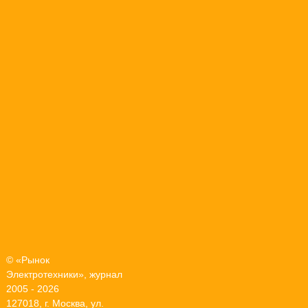
© «Рынок
Электротехники», журнал
2005 - 2026
127018, г. Москва, ул.