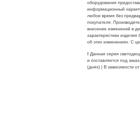
оборудования предостав
информационный характе
любое время без предва
покупателя. Производите
внесение изменений в ди
характеристики изделия 
об этих изменениях. С ц
!
Данная серия светодиод
и поставляется под заказ
(днях) | В зависимости от