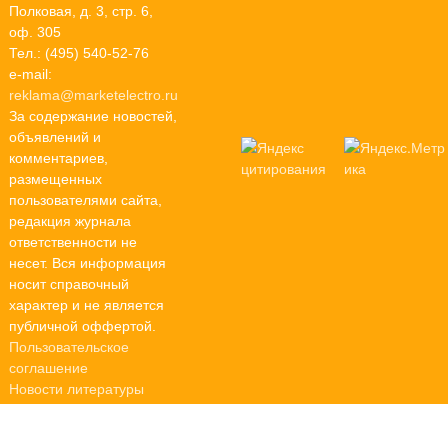
Полковая, д. 3, стр. 6,
оф. 305
Тел.: (495) 540-52-76
e-mail:
reklama@marketelectro.ru
За содержание новостей,
объявлений и
комментариев,
размещенных
пользователями сайта,
редакция журнала
ответственности не
несет. Вся информация
носит справочный
характер и не является
публичной оффертой.
Пользовательское
соглашение
Новости литературы