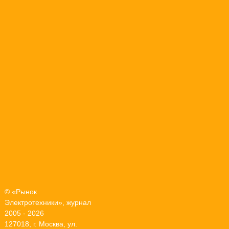
© «Рынок
Электротехники», журнал
2005 - 2026
127018, г. Москва, ул.