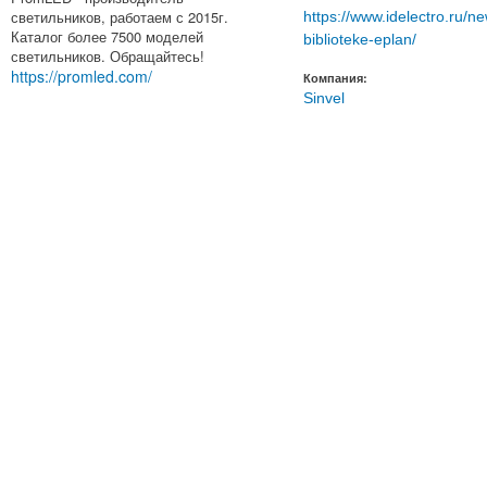
светильников, работаем с 2015г.
https://www.idelectro.ru/ne
Каталог более 7500 моделей
biblioteke-eplan/
светильников. Обращайтесь!
https://promled.com/
Компания:
Sinvel