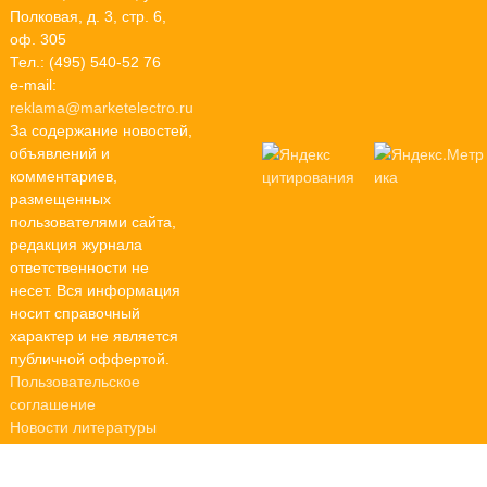
Полковая, д. 3, стр. 6,
оф. 305
Тел.: (495) 540-52 76
e-mail:
reklama@marketelectro.ru
За содержание новостей,
объявлений и
комментариев,
размещенных
пользователями сайта,
редакция журнала
ответственности не
несет. Вся информация
носит справочный
характер и не является
публичной оффертой.
Пользовательское
соглашение
Новости литературы