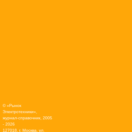
© «Рынок
Электротехники»,
журнал-справочник, 2005
- 2026
127018, г. Москва, ул.