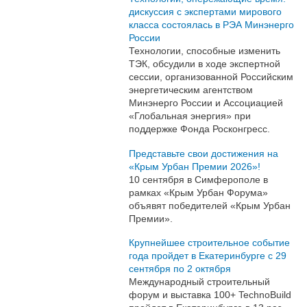
дискуссия с экспертами мирового
класса состоялась в РЭА Минэнерго
России
Технологии, способные изменить
ТЭК, обсудили в ходе экспертной
сессии, организованной Российским
энергетическим агентством
Минэнерго России и Ассоциацией
«Глобальная энергия» при
поддержке Фонда Росконгресс.
Представьте свои достижения на
«Крым Урбан Премии 2026»!
10 сентября в Симферополе в
рамках «Крым Урбан Форума»
объявят победителей «Крым Урбан
Премии».
Крупнейшее строительное событие
года пройдет в Екатеринбурге с 29
сентября по 2 октября
Международный строительный
форум и выставка 100+ TechnoBuild