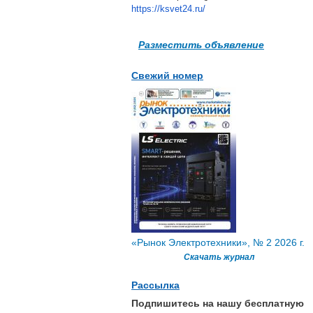
https://ksvet24.ru/
Разместить объявление
Свежий номер
«Рынок Электротехники», № 2 2026 г.
Скачать журнал
Рассылка
Подпишитесь на нашу бесплатную