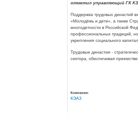
отметил управляющий ГК КЭА
Поддержка трудовых династий в
«Молодёжь и дети», а также Стр
многодетности в Российской Фед
профессиональных традиций, но 
укрепления социального капитал
Трудовые династии - стратегиче
сектора, обеспечивая преемстве
Компания:
КЭАЗ