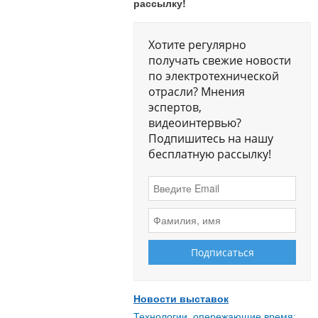
рассылку!
Хотите регулярно
получать свежие новости
по электротехнической
отрасли? Мнения
эспертов,
видеоинтервью?
Подпишитесь на нашу
бесплатную рассылку!
Новости выставок
Технологии, опережающие время: