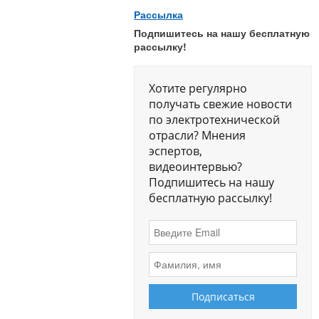
Рассылка
Подпишитесь на нашу бесплатную
рассылку!
Хотите регулярно
получать свежие новости
по электротехнической
отрасли? Мнения
эспертов,
видеоинтервью?
Подпишитесь на нашу
бесплатную рассылку!