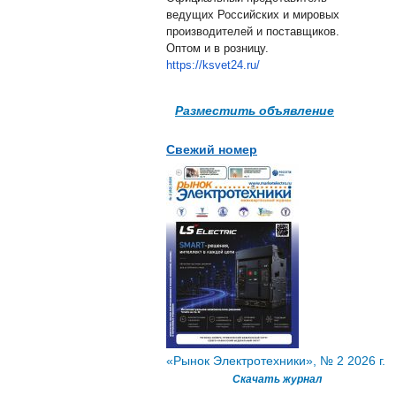
ведущих Российских и мировых
производителей и поставщиков.
Оптом и в розницу.
https://ksvet24.ru/
Разместить объявление
Свежий номер
«Рынок Электротехники», № 2 2026 г.
Скачать журнал