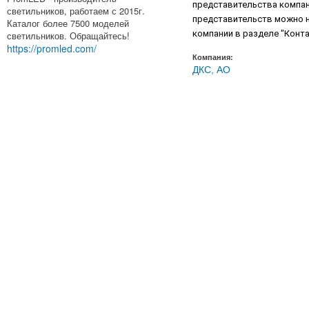
представительства компан
светильников, работаем с 2015г.
представительств можно н
Каталог более 7500 моделей
компании в разделе "Конта
светильников. Обращайтесь!
https://promled.com/
Компания:
ДКС, АО