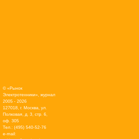
© «Рынок
Электротехники», журнал
2005 - 2026
127018, г. Москва, ул.
Полковая, д. 3, стр. 6,
оф. 305
Тел.: (495) 540-52-76
e-mail: