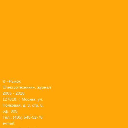
© «Рынок
Электротехники», журнал
2005 - 2026
127018, г. Москва, ул.
Полковая, д. 3, стр. 6,
оф. 305
Тел.: (495) 540-52-76
e-mail: