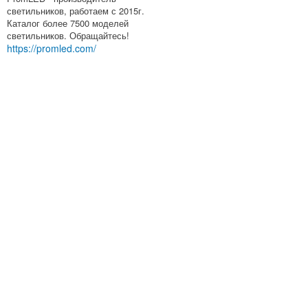
светильников, работаем с 2015г.
Каталог более 7500 моделей
светильников. Обращайтесь!
https://promled.com/