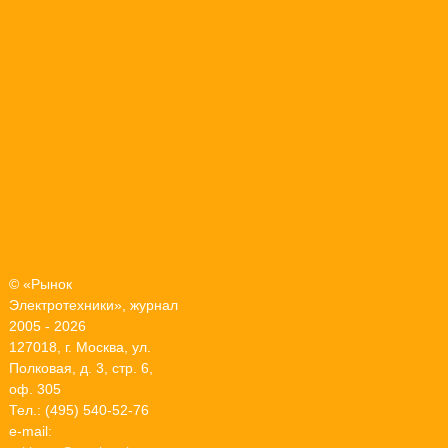
© «Рынок
Электротехники», журнал
2005 - 2026
127018, г. Москва, ул.
Полковая, д. 3, стр. 6,
оф. 305
Тел.: (495) 540-52-76
e-mail: