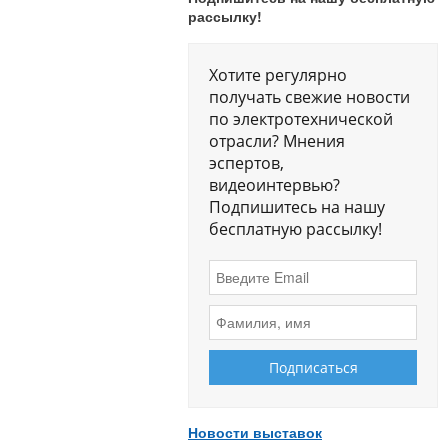
рассылку!
Хотите регулярно
получать свежие новости
по электротехнической
отрасли? Мнения
эспертов,
видеоинтервью?
Подпишитесь на нашу
бесплатную рассылку!
Новости выставок